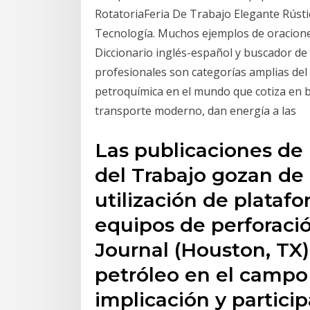
RotatoriaFeria De Trabajo Elegante Rúst
Tecnología. Muchos ejemplos de oracione
Diccionario inglés-español y buscador de
profesionales son categorías amplias del
petroquímica en el mundo que cotiza en b
transporte moderno, dan energía a las
Las publicaciones de 
del Trabajo gozan de 
utilización de plataf
equipos de perforació
Journal (Houston, TX)
petróleo en el campo 
implicación y particip