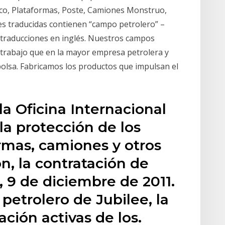
ico, Plataformas, Poste, Camiones Monstruo,
s traducidas contienen “campo petrolero” –
 traducciones en inglés. Nuestros campos
 trabajo que en la mayor empresa petrolera y
olsa. Fabricamos los productos que impulsan el
la Oficina Internacional
la protección de los
ormas, camiones y otros
n, la contratación de
, 9 de diciembre de 2011.
petrolero de Jubilee, la
ación activas de los.