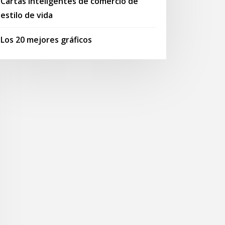
Cartas inteligentes de comercio de
estilo de vida
Los 20 mejores gráficos