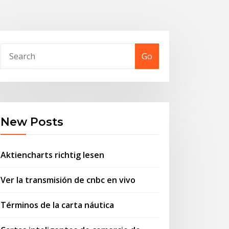
Go
New Posts
Aktiencharts richtig lesen
Ver la transmisión de cnbc en vivo
Términos de la carta náutica