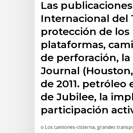
Las publicaciones 
Internacional del
protección de los 
plataformas, cami
de perforación, la
Journal (Houston,
de 2011. petróleo
de Jubilee, la imp
participación acti
o Los camiones-cisterna, grandes transp