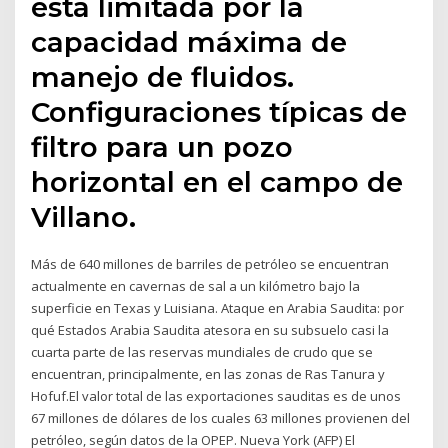
está limitada por la
capacidad máxima de
manejo de fluidos.
Configuraciones típicas de
filtro para un pozo
horizontal en el campo de
Villano.
Más de 640 millones de barriles de petróleo se encuentran
actualmente en cavernas de sal a un kilómetro bajo la
superficie en Texas y Luisiana. Ataque en Arabia Saudita: por
qué Estados Arabia Saudita atesora en su subsuelo casi la
cuarta parte de las reservas mundiales de crudo que se
encuentran, principalmente, en las zonas de Ras Tanura y
Hofuf.El valor total de las exportaciones sauditas es de unos
67 millones de dólares de los cuales 63 millones provienen del
petróleo, según datos de la OPEP. Nueva York (AFP) El