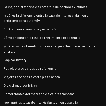
La mejor plataforma de comercio de opciones virtuales.
¿cuál es la diferencia entre la tasa de interés y abril en un
préstamo para automóvil_
Contracción económica y expansión
Cómo encontrar la tasa de crecimiento exponencial
¿cuáles son los beneficios de usar el petróleo como fuente de
energía_
Gbp zar history
Petróleo crudo y gas de referencia
Mejores acciones a corto plazo ahora
Día del inversor h & m
Comerciantes del mercado de valores famosos
¿por qué las tasas de interés fluctúan en australia_