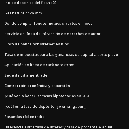
Índice de series del flash s03.
Gas natural vivo mcx
Dónde comprar fondos mutuos directos en línea
Servicio en línea de infracción de derechos de autor
Libro de banca por internet en hindi
Tasa de impuestos para las ganancias de capital a corto plazo
Aplicación en línea de rack nordstrom
Sede de t d ameritrade
Contracción económica y expansión
¿qué van a hacer las tasas hipotecarias en 2020_
¿cuál es la tasa de depósito fijo en singapur_
Pasantías cfd en india
Diferencia entre tasa de interés y tasa de porcentaje anual