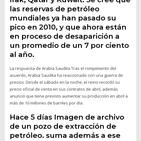
las reservas de petróleo
mundiales ya han pasado su
pico en 2010, y que ahora están
en proceso de desaparición a
un promedio de un 7 por ciento
al año.
La respuesta de Arabia Saudita Tras el rompimiento del
acuerdo, Arabia Saudita ha reaccionado con una guerra de
precios. Desde el sábado en la noche, el reino recordó su
precio oficial de venta en sus contratos de abril, además
anunció que tiene previsto aumentar su producción en abril a
más de 10 millones de barriles por día.
Hace 5 días Imagen de archivo
de un pozo de extracción de
petróleo. suma además a ese