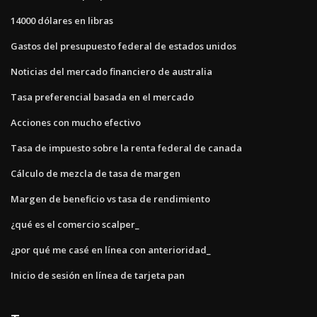
14000 dólares en libras
Gastos del presupuesto federal de estados unidos
Noticias del mercado financiero de australia
Tasa preferencial basada en el mercado
Acciones con mucho efectivo
Tasa de impuesto sobre la renta federal de canada
Cálculo de mezcla de tasa de margen
Margen de beneficio vs tasa de rendimiento
¿qué es el comercio scalper_
¿por qué me casé en línea con anterioridad_
Inicio de sesión en línea de tarjeta pan