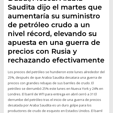
Saudita dijo el martes que
aumentaría su suministro
de petróleo crudo a un
nivel récord, elevando su
apuesta en una guerra de
precios con Rusia y
rechazando efectivamente
Los precios del petróleo se hundieron este lunes alrededor del
25%, después de que Arabia Saudita desatara una guerra de
precios con grandes rebajas de sus barriles de crudo. El
petróleo se derrumbó 25% este lunes en Nueva York y 24% en
Londres. El barril de WTI para entrega en abril cerró a 31 El
derrumbe del petróleo tras el inicio de una guerra de precios
desatada por Araba Saudita es un duro golpe para los
productores de crudo de esquisto en Estados Unidos. El barril