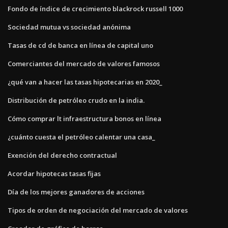
Fondo de índice de crecimiento blackrock russell 1000
Sociedad mutua vs sociedad anónima
Tasas de cd de banca en línea de capital uno
Comerciantes del mercado de valores famosos
¿qué van a hacer las tasas hipotecarias en 2020_
Distribución de petróleo crudo en la india.
Cómo comprar lt infraestructura bonos en línea
¿cuánto cuesta el petróleo calentar una casa_
Exención del derecho contractual
Acordar hipotecas tasas fijas
Día de los mejores ganadores de acciones
Tipos de orden de negociación del mercado de valores