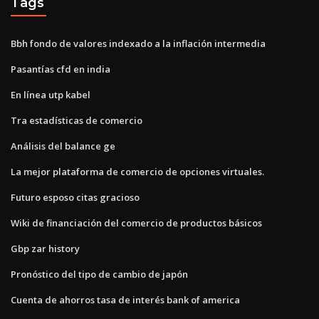
Tags
Bbh fondo de valores indexado a la inflación intermedia
Pasantías cfd en india
En línea utp kabel
Tra estadísticas de comercio
Análisis del balance ge
La mejor plataforma de comercio de opciones virtuales.
Futuro esposo citas gracioso
Wiki de financiación del comercio de productos básicos
Gbp zar history
Pronóstico del tipo de cambio de japón
Cuenta de ahorros tasa de interés bank of america