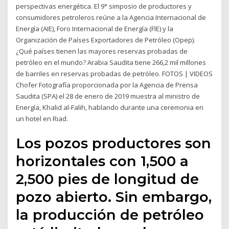
perspectivas energética. El 9° simposio de productores y
consumidores petroleros reúne a la Agencia Internacional de
Energía (AIE), Foro Internacional de Energía (FIE) y la
Organización de Países Exportadores de Petróleo (Opep).
¿Qué países tienen las mayores reservas probadas de
petróleo en el mundo? Arabia Saudita tiene 266,2 mil millones
de barriles en reservas probadas de petróleo. FOTOS | VIDEOS
Chofer Fotografía proporcionada por la Agencia de Prensa
Saudita (SPA) el 28 de enero de 2019 muestra al ministro de
Energía, Khalid al-Falih, hablando durante una ceremonia en
un hotel en Riad.
Los pozos productores son
horizontales con 1,500 a
2,500 pies de longitud de
pozo abierto. Sin embargo,
la producción de petróleo