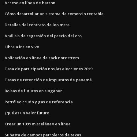
Acceso en línea de barron
Cómo desarrollar un sistema de comercio rentable.
Detalles del contrato de leo messi
Análisis de regresión del precio del oro
Libra a inr en vivo
Aplicación en línea de rack nordstrom
Tasa de participación nos las elecciones 2019
Tasas de retención de impuestos de panamá
Bolsas de futuros en singapur
Petróleo crudo y gas de referencia
¿qué es un valor futuro_
Crear un 1099 misceláneo en línea
Subasta de campos petroleros de texas