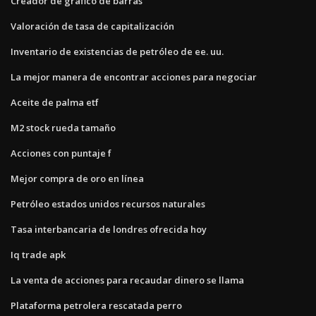
Creador de gráfico de barras
Valoración de tasa de capitalización
Inventario de existencias de petróleo de ee. uu.
La mejor manera de encontrar acciones para negociar
Aceite de palma etf
M2 stock rueda tamaño
Acciones con puntaje f
Mejor compra de oro en línea
Petróleo estados unidos recursos naturales
Tasa interbancaria de londres ofrecida hoy
Iq trade apk
La venta de acciones para recaudar dinero se llama
Plataforma petrolera rescatada perro