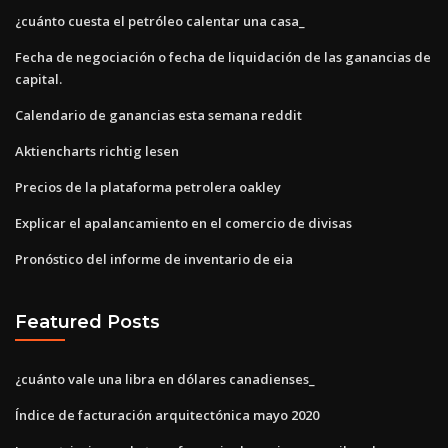
¿cuánto cuesta el petróleo calentar una casa_
Fecha de negociación o fecha de liquidación de las ganancias de
capital.
Calendario de ganancias esta semana reddit
Aktiencharts richtig lesen
Precios de la plataforma petrolera oakley
Explicar el apalancamiento en el comercio de divisas
Pronóstico del informe de inventario de eia
Featured Posts
¿cuánto vale una libra en dólares canadienses_
Índice de facturación arquitectónica mayo 2020