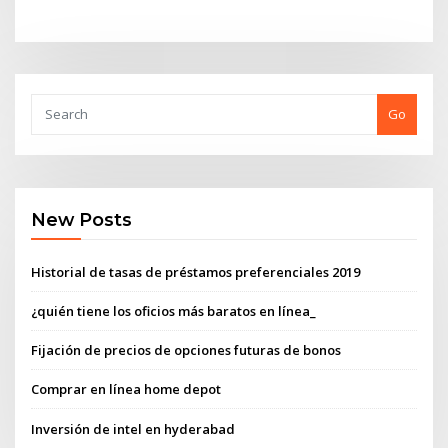
Go
New Posts
Historial de tasas de préstamos preferenciales 2019
¿quién tiene los oficios más baratos en línea_
Fijación de precios de opciones futuras de bonos
Comprar en línea home depot
Inversión de intel en hyderabad